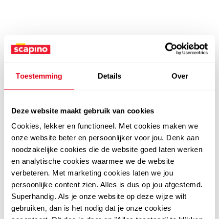
Toestemming
Details
Over
Deze website maakt gebruik van cookies
Cookies, lekker en functioneel. Met cookies maken we
onze website beter en persoonlijker voor jou. Denk aan
noodzakelijke cookies die de website goed laten werken
en analytische cookies waarmee we de website
verbeteren. Met marketing cookies laten we jou
persoonlijke content zien. Alles is dus op jou afgestemd.
Superhandig. Als je onze website op deze wijze wilt
gebruiken, dan is het nodig dat je onze cookies