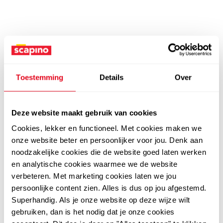
Toestemming
Details
Over
Deze website maakt gebruik van cookies
Cookies, lekker en functioneel. Met cookies maken we
onze website beter en persoonlijker voor jou. Denk aan
noodzakelijke cookies die de website goed laten werken
en analytische cookies waarmee we de website
verbeteren. Met marketing cookies laten we jou
persoonlijke content zien. Alles is dus op jou afgestemd.
Superhandig. Als je onze website op deze wijze wilt
gebruiken, dan is het nodig dat je onze cookies