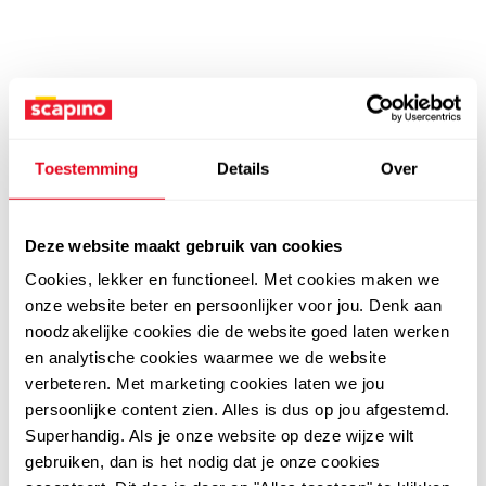
Toestemming
Details
Over
Deze website maakt gebruik van cookies
Cookies, lekker en functioneel. Met cookies maken we
onze website beter en persoonlijker voor jou. Denk aan
noodzakelijke cookies die de website goed laten werken
en analytische cookies waarmee we de website
verbeteren. Met marketing cookies laten we jou
persoonlijke content zien. Alles is dus op jou afgestemd.
Superhandig. Als je onze website op deze wijze wilt
gebruiken, dan is het nodig dat je onze cookies