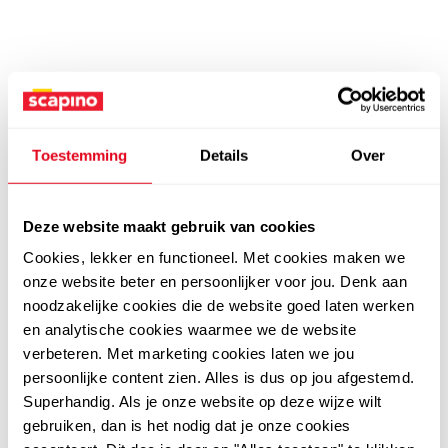
Toestemming
Details
Over
Deze website maakt gebruik van cookies
Cookies, lekker en functioneel. Met cookies maken we
onze website beter en persoonlijker voor jou. Denk aan
noodzakelijke cookies die de website goed laten werken
en analytische cookies waarmee we de website
verbeteren. Met marketing cookies laten we jou
persoonlijke content zien. Alles is dus op jou afgestemd.
Superhandig. Als je onze website op deze wijze wilt
gebruiken, dan is het nodig dat je onze cookies