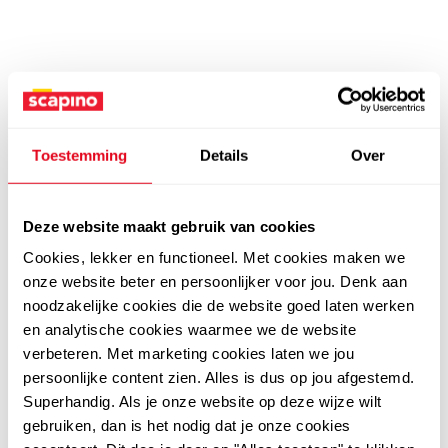
Toestemming
Details
Over
Deze website maakt gebruik van cookies
Cookies, lekker en functioneel. Met cookies maken we
onze website beter en persoonlijker voor jou. Denk aan
noodzakelijke cookies die de website goed laten werken
en analytische cookies waarmee we de website
verbeteren. Met marketing cookies laten we jou
persoonlijke content zien. Alles is dus op jou afgestemd.
Superhandig. Als je onze website op deze wijze wilt
gebruiken, dan is het nodig dat je onze cookies