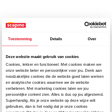
Toestemming
Details
Over
Deze website maakt gebruik van cookies
Cookies, lekker en functioneel. Met cookies maken we
onze website beter en persoonlijker voor jou. Denk aan
noodzakelijke cookies die de website goed laten werken
en analytische cookies waarmee we de website
verbeteren. Met marketing cookies laten we jou
persoonlijke content zien. Alles is dus op jou afgestemd.
Superhandig. Als je onze website op deze wijze wilt
gebruiken, dan is het nodig dat je onze cookies