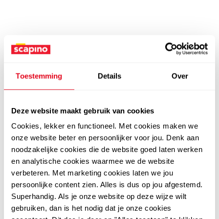
Toestemming
Details
Over
Deze website maakt gebruik van cookies
Cookies, lekker en functioneel. Met cookies maken we
onze website beter en persoonlijker voor jou. Denk aan
noodzakelijke cookies die de website goed laten werken
en analytische cookies waarmee we de website
verbeteren. Met marketing cookies laten we jou
persoonlijke content zien. Alles is dus op jou afgestemd.
Superhandig. Als je onze website op deze wijze wilt
gebruiken, dan is het nodig dat je onze cookies