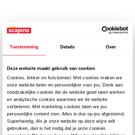
Toestemming
Details
Over
Deze website maakt gebruik van cookies
Cookies, lekker en functioneel. Met cookies maken we
onze website beter en persoonlijker voor jou. Denk aan
noodzakelijke cookies die de website goed laten werken
en analytische cookies waarmee we de website
verbeteren. Met marketing cookies laten we jou
persoonlijke content zien. Alles is dus op jou afgestemd.
Superhandig. Als je onze website op deze wijze wilt
gebruiken, dan is het nodig dat je onze cookies