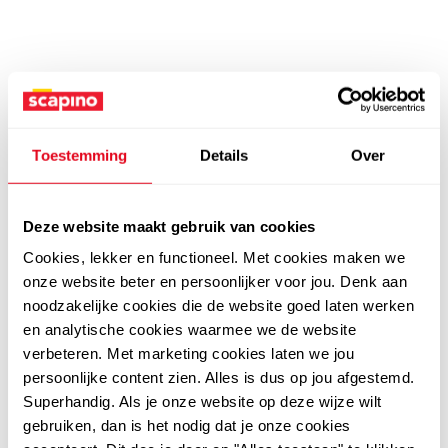
Toestemming
Details
Over
Deze website maakt gebruik van cookies
Cookies, lekker en functioneel. Met cookies maken we
onze website beter en persoonlijker voor jou. Denk aan
noodzakelijke cookies die de website goed laten werken
en analytische cookies waarmee we de website
verbeteren. Met marketing cookies laten we jou
persoonlijke content zien. Alles is dus op jou afgestemd.
Superhandig. Als je onze website op deze wijze wilt
gebruiken, dan is het nodig dat je onze cookies