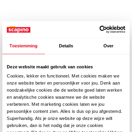
Toestemming
Details
Over
Deze website maakt gebruik van cookies
Cookies, lekker en functioneel. Met cookies maken we
onze website beter en persoonlijker voor jou. Denk aan
noodzakelijke cookies die de website goed laten werken
en analytische cookies waarmee we de website
verbeteren. Met marketing cookies laten we jou
persoonlijke content zien. Alles is dus op jou afgestemd.
Superhandig. Als je onze website op deze wijze wilt
gebruiken, dan is het nodig dat je onze cookies