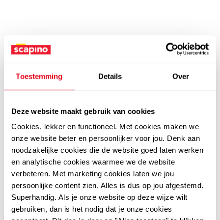
Toestemming
Details
Over
Deze website maakt gebruik van cookies
Cookies, lekker en functioneel. Met cookies maken we
onze website beter en persoonlijker voor jou. Denk aan
noodzakelijke cookies die de website goed laten werken
en analytische cookies waarmee we de website
verbeteren. Met marketing cookies laten we jou
persoonlijke content zien. Alles is dus op jou afgestemd.
Superhandig. Als je onze website op deze wijze wilt
gebruiken, dan is het nodig dat je onze cookies