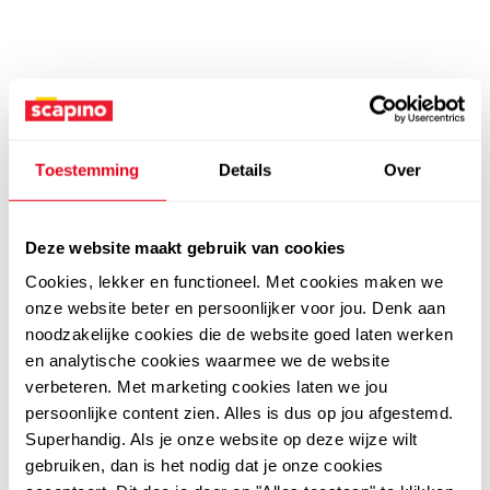
Toestemming
Details
Over
Deze website maakt gebruik van cookies
Cookies, lekker en functioneel. Met cookies maken we
onze website beter en persoonlijker voor jou. Denk aan
noodzakelijke cookies die de website goed laten werken
en analytische cookies waarmee we de website
verbeteren. Met marketing cookies laten we jou
persoonlijke content zien. Alles is dus op jou afgestemd.
Superhandig. Als je onze website op deze wijze wilt
gebruiken, dan is het nodig dat je onze cookies