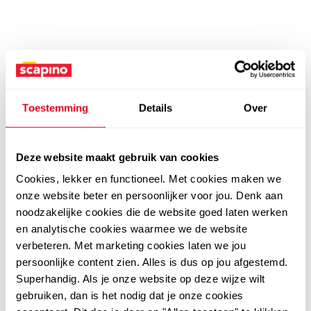
Toestemming
Details
Over
Deze website maakt gebruik van cookies
Cookies, lekker en functioneel. Met cookies maken we
onze website beter en persoonlijker voor jou. Denk aan
noodzakelijke cookies die de website goed laten werken
en analytische cookies waarmee we de website
verbeteren. Met marketing cookies laten we jou
persoonlijke content zien. Alles is dus op jou afgestemd.
Superhandig. Als je onze website op deze wijze wilt
gebruiken, dan is het nodig dat je onze cookies