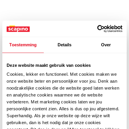
Toestemming
Details
Over
Deze website maakt gebruik van cookies
Cookies, lekker en functioneel. Met cookies maken we
onze website beter en persoonlijker voor jou. Denk aan
noodzakelijke cookies die de website goed laten werken
en analytische cookies waarmee we de website
verbeteren. Met marketing cookies laten we jou
persoonlijke content zien. Alles is dus op jou afgestemd.
Superhandig. Als je onze website op deze wijze wilt
gebruiken, dan is het nodig dat je onze cookies