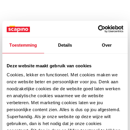
Toestemming
Details
Over
Deze website maakt gebruik van cookies
Cookies, lekker en functioneel. Met cookies maken we
onze website beter en persoonlijker voor jou. Denk aan
noodzakelijke cookies die de website goed laten werken
en analytische cookies waarmee we de website
verbeteren. Met marketing cookies laten we jou
persoonlijke content zien. Alles is dus op jou afgestemd.
Superhandig. Als je onze website op deze wijze wilt
gebruiken, dan is het nodig dat je onze cookies