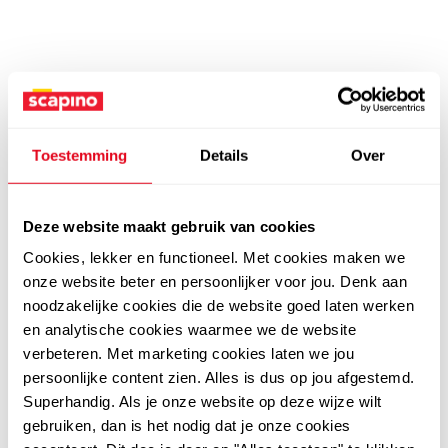
Toestemming
Details
Over
Deze website maakt gebruik van cookies
Cookies, lekker en functioneel. Met cookies maken we
onze website beter en persoonlijker voor jou. Denk aan
noodzakelijke cookies die de website goed laten werken
en analytische cookies waarmee we de website
verbeteren. Met marketing cookies laten we jou
persoonlijke content zien. Alles is dus op jou afgestemd.
Superhandig. Als je onze website op deze wijze wilt
gebruiken, dan is het nodig dat je onze cookies