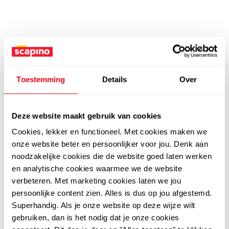
Toestemming
Details
Over
Deze website maakt gebruik van cookies
Cookies, lekker en functioneel. Met cookies maken we
onze website beter en persoonlijker voor jou. Denk aan
noodzakelijke cookies die de website goed laten werken
en analytische cookies waarmee we de website
verbeteren. Met marketing cookies laten we jou
persoonlijke content zien. Alles is dus op jou afgestemd.
Superhandig. Als je onze website op deze wijze wilt
gebruiken, dan is het nodig dat je onze cookies