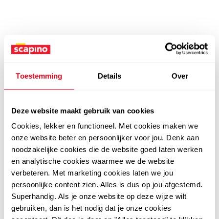
Toestemming
Details
Over
Deze website maakt gebruik van cookies
Cookies, lekker en functioneel. Met cookies maken we
onze website beter en persoonlijker voor jou. Denk aan
noodzakelijke cookies die de website goed laten werken
en analytische cookies waarmee we de website
verbeteren. Met marketing cookies laten we jou
persoonlijke content zien. Alles is dus op jou afgestemd.
Superhandig. Als je onze website op deze wijze wilt
gebruiken, dan is het nodig dat je onze cookies