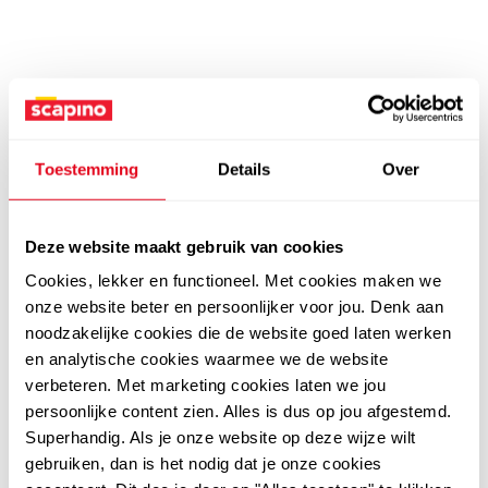
Toestemming
Details
Over
Deze website maakt gebruik van cookies
Cookies, lekker en functioneel. Met cookies maken we
onze website beter en persoonlijker voor jou. Denk aan
noodzakelijke cookies die de website goed laten werken
en analytische cookies waarmee we de website
verbeteren. Met marketing cookies laten we jou
persoonlijke content zien. Alles is dus op jou afgestemd.
Superhandig. Als je onze website op deze wijze wilt
gebruiken, dan is het nodig dat je onze cookies