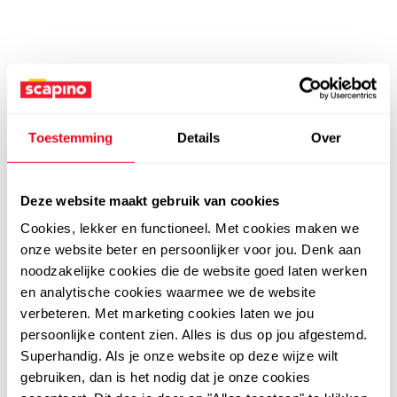
Toestemming
Details
Over
Deze website maakt gebruik van cookies
Cookies, lekker en functioneel. Met cookies maken we
onze website beter en persoonlijker voor jou. Denk aan
noodzakelijke cookies die de website goed laten werken
en analytische cookies waarmee we de website
verbeteren. Met marketing cookies laten we jou
persoonlijke content zien. Alles is dus op jou afgestemd.
Superhandig. Als je onze website op deze wijze wilt
gebruiken, dan is het nodig dat je onze cookies