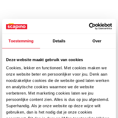
Toestemming
Details
Over
Deze website maakt gebruik van cookies
Cookies, lekker en functioneel. Met cookies maken we
onze website beter en persoonlijker voor jou. Denk aan
noodzakelijke cookies die de website goed laten werken
en analytische cookies waarmee we de website
verbeteren. Met marketing cookies laten we jou
persoonlijke content zien. Alles is dus op jou afgestemd.
Superhandig. Als je onze website op deze wijze wilt
gebruiken, dan is het nodig dat je onze cookies