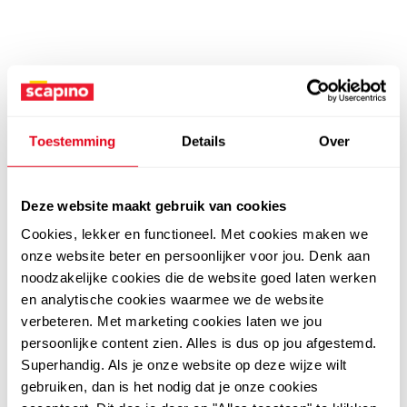
Toestemming
Details
Over
Deze website maakt gebruik van cookies
Cookies, lekker en functioneel. Met cookies maken we
onze website beter en persoonlijker voor jou. Denk aan
noodzakelijke cookies die de website goed laten werken
en analytische cookies waarmee we de website
verbeteren. Met marketing cookies laten we jou
persoonlijke content zien. Alles is dus op jou afgestemd.
Superhandig. Als je onze website op deze wijze wilt
gebruiken, dan is het nodig dat je onze cookies