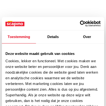
Toestemming
Details
Over
Deze website maakt gebruik van cookies
Cookies, lekker en functioneel. Met cookies maken we
onze website beter en persoonlijker voor jou. Denk aan
noodzakelijke cookies die de website goed laten werken
en analytische cookies waarmee we de website
verbeteren. Met marketing cookies laten we jou
persoonlijke content zien. Alles is dus op jou afgestemd.
Superhandig. Als je onze website op deze wijze wilt
gebruiken, dan is het nodig dat je onze cookies