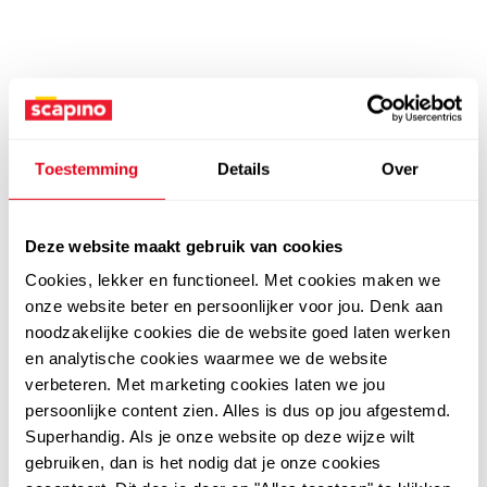
Toestemming
Details
Over
Deze website maakt gebruik van cookies
Cookies, lekker en functioneel. Met cookies maken we
onze website beter en persoonlijker voor jou. Denk aan
noodzakelijke cookies die de website goed laten werken
en analytische cookies waarmee we de website
verbeteren. Met marketing cookies laten we jou
persoonlijke content zien. Alles is dus op jou afgestemd.
Superhandig. Als je onze website op deze wijze wilt
gebruiken, dan is het nodig dat je onze cookies