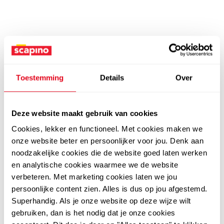
Toestemming
Details
Over
Deze website maakt gebruik van cookies
Cookies, lekker en functioneel. Met cookies maken we
onze website beter en persoonlijker voor jou. Denk aan
noodzakelijke cookies die de website goed laten werken
en analytische cookies waarmee we de website
verbeteren. Met marketing cookies laten we jou
persoonlijke content zien. Alles is dus op jou afgestemd.
Superhandig. Als je onze website op deze wijze wilt
gebruiken, dan is het nodig dat je onze cookies