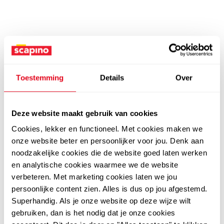
Toestemming
Details
Over
Deze website maakt gebruik van cookies
Cookies, lekker en functioneel. Met cookies maken we
onze website beter en persoonlijker voor jou. Denk aan
noodzakelijke cookies die de website goed laten werken
en analytische cookies waarmee we de website
verbeteren. Met marketing cookies laten we jou
persoonlijke content zien. Alles is dus op jou afgestemd.
Superhandig. Als je onze website op deze wijze wilt
gebruiken, dan is het nodig dat je onze cookies