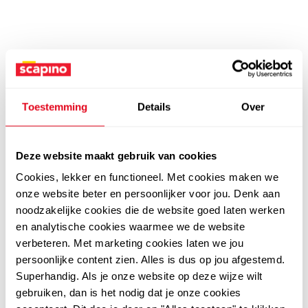
Toestemming
Details
Over
Deze website maakt gebruik van cookies
Cookies, lekker en functioneel. Met cookies maken we
onze website beter en persoonlijker voor jou. Denk aan
noodzakelijke cookies die de website goed laten werken
en analytische cookies waarmee we de website
verbeteren. Met marketing cookies laten we jou
persoonlijke content zien. Alles is dus op jou afgestemd.
Superhandig. Als je onze website op deze wijze wilt
gebruiken, dan is het nodig dat je onze cookies