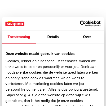
Toestemming
Details
Over
Deze website maakt gebruik van cookies
Cookies, lekker en functioneel. Met cookies maken we
onze website beter en persoonlijker voor jou. Denk aan
noodzakelijke cookies die de website goed laten werken
en analytische cookies waarmee we de website
verbeteren. Met marketing cookies laten we jou
persoonlijke content zien. Alles is dus op jou afgestemd.
Superhandig. Als je onze website op deze wijze wilt
gebruiken, dan is het nodig dat je onze cookies