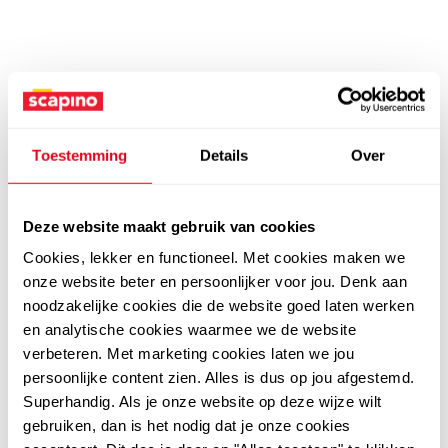
Toestemming
Details
Over
Deze website maakt gebruik van cookies
Cookies, lekker en functioneel. Met cookies maken we
onze website beter en persoonlijker voor jou. Denk aan
noodzakelijke cookies die de website goed laten werken
en analytische cookies waarmee we de website
verbeteren. Met marketing cookies laten we jou
persoonlijke content zien. Alles is dus op jou afgestemd.
Superhandig. Als je onze website op deze wijze wilt
gebruiken, dan is het nodig dat je onze cookies