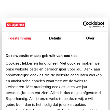
Toestemming
Details
Over
Deze website maakt gebruik van cookies
Cookies, lekker en functioneel. Met cookies maken we
onze website beter en persoonlijker voor jou. Denk aan
noodzakelijke cookies die de website goed laten werken
en analytische cookies waarmee we de website
verbeteren. Met marketing cookies laten we jou
persoonlijke content zien. Alles is dus op jou afgestemd.
Superhandig. Als je onze website op deze wijze wilt
gebruiken, dan is het nodig dat je onze cookies