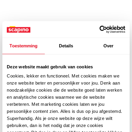
Toestemming
Details
Over
Deze website maakt gebruik van cookies
Cookies, lekker en functioneel. Met cookies maken we
onze website beter en persoonlijker voor jou. Denk aan
noodzakelijke cookies die de website goed laten werken
en analytische cookies waarmee we de website
verbeteren. Met marketing cookies laten we jou
persoonlijke content zien. Alles is dus op jou afgestemd.
Superhandig. Als je onze website op deze wijze wilt
gebruiken, dan is het nodig dat je onze cookies