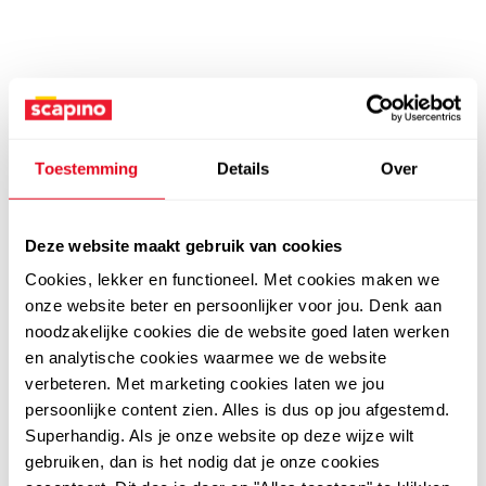
Toestemming
Details
Over
Deze website maakt gebruik van cookies
Cookies, lekker en functioneel. Met cookies maken we
onze website beter en persoonlijker voor jou. Denk aan
noodzakelijke cookies die de website goed laten werken
en analytische cookies waarmee we de website
verbeteren. Met marketing cookies laten we jou
persoonlijke content zien. Alles is dus op jou afgestemd.
Superhandig. Als je onze website op deze wijze wilt
gebruiken, dan is het nodig dat je onze cookies