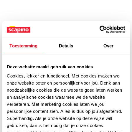
Toestemming
Details
Over
Deze website maakt gebruik van cookies
Cookies, lekker en functioneel. Met cookies maken we
onze website beter en persoonlijker voor jou. Denk aan
noodzakelijke cookies die de website goed laten werken
en analytische cookies waarmee we de website
verbeteren. Met marketing cookies laten we jou
persoonlijke content zien. Alles is dus op jou afgestemd.
Superhandig. Als je onze website op deze wijze wilt
gebruiken, dan is het nodig dat je onze cookies