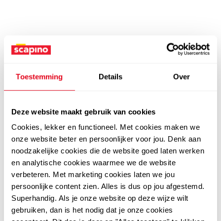
Toestemming
Details
Over
Deze website maakt gebruik van cookies
Cookies, lekker en functioneel. Met cookies maken we
onze website beter en persoonlijker voor jou. Denk aan
noodzakelijke cookies die de website goed laten werken
en analytische cookies waarmee we de website
verbeteren. Met marketing cookies laten we jou
persoonlijke content zien. Alles is dus op jou afgestemd.
Superhandig. Als je onze website op deze wijze wilt
gebruiken, dan is het nodig dat je onze cookies