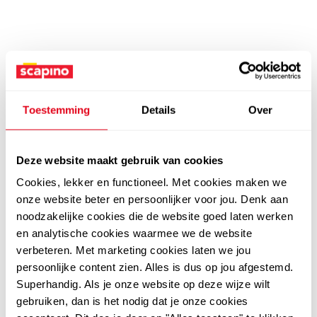
Toestemming
Details
Over
Deze website maakt gebruik van cookies
Cookies, lekker en functioneel. Met cookies maken we
onze website beter en persoonlijker voor jou. Denk aan
noodzakelijke cookies die de website goed laten werken
en analytische cookies waarmee we de website
verbeteren. Met marketing cookies laten we jou
persoonlijke content zien. Alles is dus op jou afgestemd.
Superhandig. Als je onze website op deze wijze wilt
gebruiken, dan is het nodig dat je onze cookies