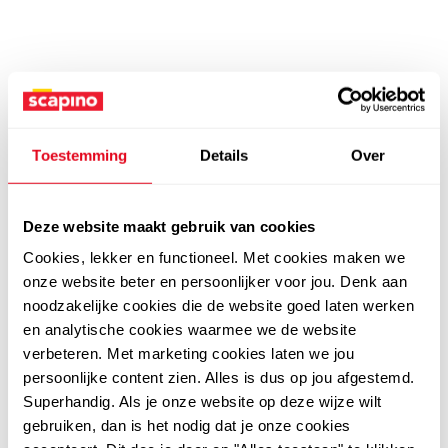
Toestemming
Details
Over
Deze website maakt gebruik van cookies
Cookies, lekker en functioneel. Met cookies maken we
onze website beter en persoonlijker voor jou. Denk aan
noodzakelijke cookies die de website goed laten werken
en analytische cookies waarmee we de website
verbeteren. Met marketing cookies laten we jou
persoonlijke content zien. Alles is dus op jou afgestemd.
Superhandig. Als je onze website op deze wijze wilt
gebruiken, dan is het nodig dat je onze cookies