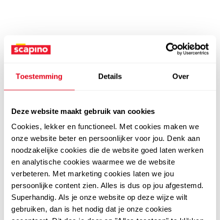
Toestemming
Details
Over
Deze website maakt gebruik van cookies
Cookies, lekker en functioneel. Met cookies maken we
onze website beter en persoonlijker voor jou. Denk aan
noodzakelijke cookies die de website goed laten werken
en analytische cookies waarmee we de website
verbeteren. Met marketing cookies laten we jou
persoonlijke content zien. Alles is dus op jou afgestemd.
Superhandig. Als je onze website op deze wijze wilt
gebruiken, dan is het nodig dat je onze cookies