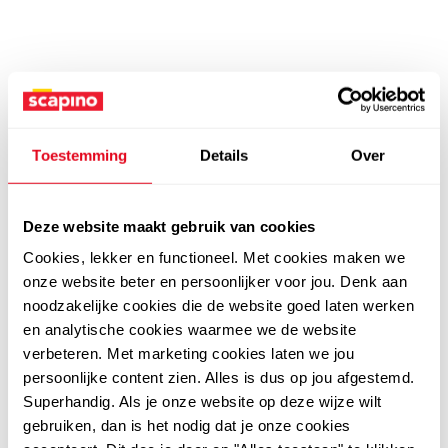
Toestemming
Details
Over
Deze website maakt gebruik van cookies
Cookies, lekker en functioneel. Met cookies maken we
onze website beter en persoonlijker voor jou. Denk aan
noodzakelijke cookies die de website goed laten werken
en analytische cookies waarmee we de website
verbeteren. Met marketing cookies laten we jou
persoonlijke content zien. Alles is dus op jou afgestemd.
Superhandig. Als je onze website op deze wijze wilt
gebruiken, dan is het nodig dat je onze cookies