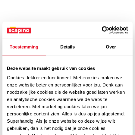
Toestemming
Details
Over
Deze website maakt gebruik van cookies
Cookies, lekker en functioneel. Met cookies maken we
onze website beter en persoonlijker voor jou. Denk aan
noodzakelijke cookies die de website goed laten werken
en analytische cookies waarmee we de website
verbeteren. Met marketing cookies laten we jou
persoonlijke content zien. Alles is dus op jou afgestemd.
Superhandig. Als je onze website op deze wijze wilt
gebruiken, dan is het nodig dat je onze cookies