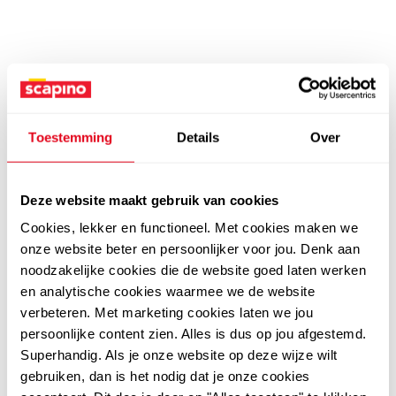
Toestemming
Details
Over
Deze website maakt gebruik van cookies
Cookies, lekker en functioneel. Met cookies maken we
onze website beter en persoonlijker voor jou. Denk aan
noodzakelijke cookies die de website goed laten werken
en analytische cookies waarmee we de website
verbeteren. Met marketing cookies laten we jou
persoonlijke content zien. Alles is dus op jou afgestemd.
Superhandig. Als je onze website op deze wijze wilt
gebruiken, dan is het nodig dat je onze cookies