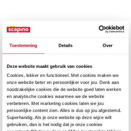
Toestemming
Details
Over
Deze website maakt gebruik van cookies
Cookies, lekker en functioneel. Met cookies maken we
onze website beter en persoonlijker voor jou. Denk aan
noodzakelijke cookies die de website goed laten werken
en analytische cookies waarmee we de website
verbeteren. Met marketing cookies laten we jou
persoonlijke content zien. Alles is dus op jou afgestemd.
Superhandig. Als je onze website op deze wijze wilt
gebruiken, dan is het nodig dat je onze cookies