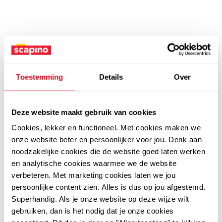
Toestemming
Details
Over
Deze website maakt gebruik van cookies
Cookies, lekker en functioneel. Met cookies maken we
onze website beter en persoonlijker voor jou. Denk aan
noodzakelijke cookies die de website goed laten werken
en analytische cookies waarmee we de website
verbeteren. Met marketing cookies laten we jou
persoonlijke content zien. Alles is dus op jou afgestemd.
Superhandig. Als je onze website op deze wijze wilt
gebruiken, dan is het nodig dat je onze cookies