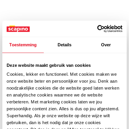
Toestemming
Details
Over
Deze website maakt gebruik van cookies
Cookies, lekker en functioneel. Met cookies maken we
onze website beter en persoonlijker voor jou. Denk aan
noodzakelijke cookies die de website goed laten werken
en analytische cookies waarmee we de website
verbeteren. Met marketing cookies laten we jou
persoonlijke content zien. Alles is dus op jou afgestemd.
Superhandig. Als je onze website op deze wijze wilt
gebruiken, dan is het nodig dat je onze cookies