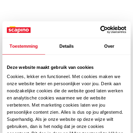
Toestemming
Details
Over
Deze website maakt gebruik van cookies
Cookies, lekker en functioneel. Met cookies maken we
onze website beter en persoonlijker voor jou. Denk aan
noodzakelijke cookies die de website goed laten werken
en analytische cookies waarmee we de website
verbeteren. Met marketing cookies laten we jou
persoonlijke content zien. Alles is dus op jou afgestemd.
Superhandig. Als je onze website op deze wijze wilt
gebruiken, dan is het nodig dat je onze cookies