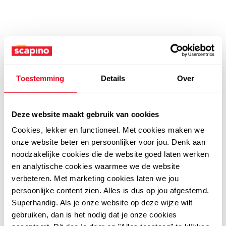
Toestemming
Details
Over
Deze website maakt gebruik van cookies
Cookies, lekker en functioneel. Met cookies maken we
onze website beter en persoonlijker voor jou. Denk aan
noodzakelijke cookies die de website goed laten werken
en analytische cookies waarmee we de website
verbeteren. Met marketing cookies laten we jou
persoonlijke content zien. Alles is dus op jou afgestemd.
Superhandig. Als je onze website op deze wijze wilt
gebruiken, dan is het nodig dat je onze cookies