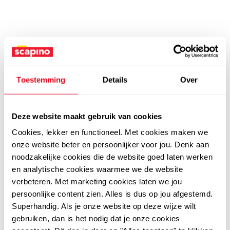
Toestemming
Details
Over
Deze website maakt gebruik van cookies
Cookies, lekker en functioneel. Met cookies maken we
onze website beter en persoonlijker voor jou. Denk aan
noodzakelijke cookies die de website goed laten werken
en analytische cookies waarmee we de website
verbeteren. Met marketing cookies laten we jou
persoonlijke content zien. Alles is dus op jou afgestemd.
Superhandig. Als je onze website op deze wijze wilt
gebruiken, dan is het nodig dat je onze cookies