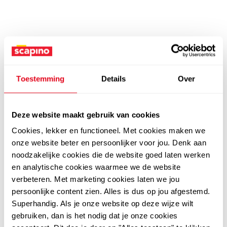
Toestemming
Details
Over
Deze website maakt gebruik van cookies
Cookies, lekker en functioneel. Met cookies maken we
onze website beter en persoonlijker voor jou. Denk aan
noodzakelijke cookies die de website goed laten werken
en analytische cookies waarmee we de website
verbeteren. Met marketing cookies laten we jou
persoonlijke content zien. Alles is dus op jou afgestemd.
Superhandig. Als je onze website op deze wijze wilt
gebruiken, dan is het nodig dat je onze cookies