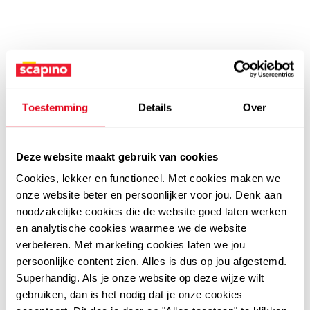
Toestemming
Details
Over
Deze website maakt gebruik van cookies
Cookies, lekker en functioneel. Met cookies maken we
onze website beter en persoonlijker voor jou. Denk aan
noodzakelijke cookies die de website goed laten werken
en analytische cookies waarmee we de website
verbeteren. Met marketing cookies laten we jou
persoonlijke content zien. Alles is dus op jou afgestemd.
Superhandig. Als je onze website op deze wijze wilt
gebruiken, dan is het nodig dat je onze cookies