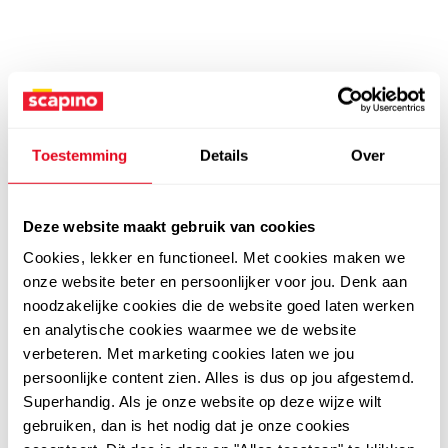
Toestemming
Details
Over
Deze website maakt gebruik van cookies
Cookies, lekker en functioneel. Met cookies maken we
onze website beter en persoonlijker voor jou. Denk aan
noodzakelijke cookies die de website goed laten werken
en analytische cookies waarmee we de website
verbeteren. Met marketing cookies laten we jou
persoonlijke content zien. Alles is dus op jou afgestemd.
Superhandig. Als je onze website op deze wijze wilt
gebruiken, dan is het nodig dat je onze cookies