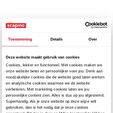
Toestemming
Details
Over
Deze website maakt gebruik van cookies
Cookies, lekker en functioneel. Met cookies maken we
onze website beter en persoonlijker voor jou. Denk aan
noodzakelijke cookies die de website goed laten werken
en analytische cookies waarmee we de website
verbeteren. Met marketing cookies laten we jou
persoonlijke content zien. Alles is dus op jou afgestemd.
Superhandig. Als je onze website op deze wijze wilt
gebruiken, dan is het nodig dat je onze cookies